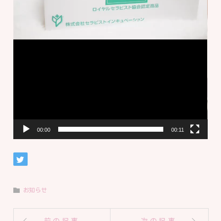
00:00
00:11
お知らせ
前の記事
次の記事