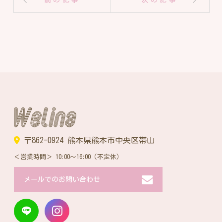
〒862-0924 熊本県熊本市中央区帯山
営業時間
10:00～16:00（不定休）
メールでのお問い合わせ